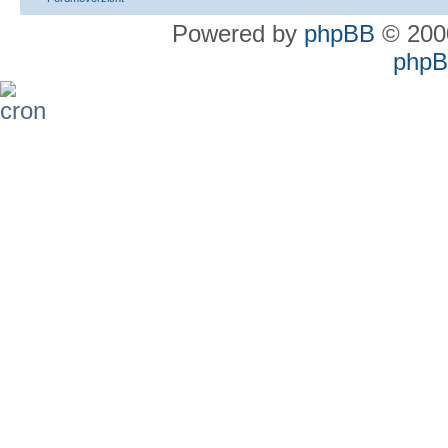
Powered by
phpBB
© 2000
phpBB