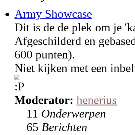
Army Showcase
Dit is de de plek om je 'k
Afgeschilderd en gebase
600 punten).
Niet kijken met een inbel
Moderator:
henerius
11
Onderwerpen
65
Berichten