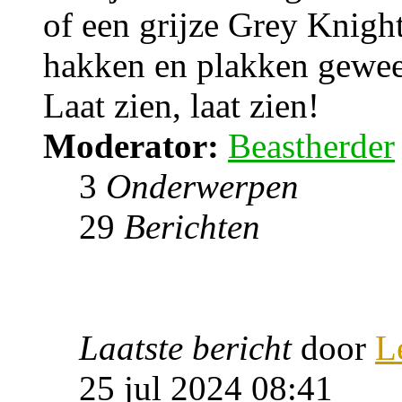
of een grijze Grey Knight
hakken en plakken gewee
Laat zien, laat zien!
Moderator:
Beastherder
3
Onderwerpen
29
Berichten
Laatste bericht
door
L
25 jul 2024 08:41