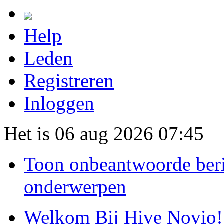
Help
Leden
Registreren
Inloggen
Het is 06 aug 2026 07:45
Toon onbeantwoorde ber
onderwerpen
Welkom Bij Hive Novio!