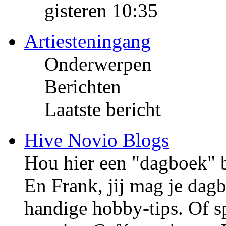
gisteren 10:35
Artiesteningang
Onderwerpen
Berichten
Laatste bericht
Hive Novio Blogs
Hou hier een "dagboek" bi
En Frank, jij mag je dag
handige hobby-tips. Of 