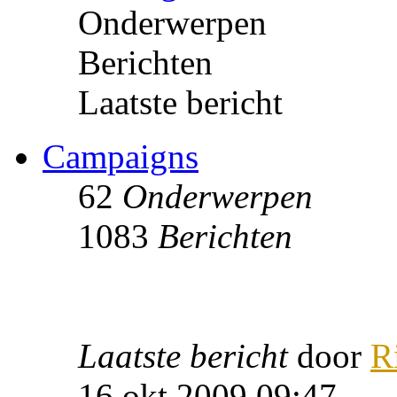
Onderwerpen
Berichten
Laatste bericht
Campaigns
62
Onderwerpen
1083
Berichten
Laatste bericht
door
R
16 okt 2009 09:47