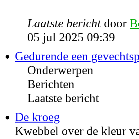
Laatste bericht
door
B
05 jul 2025 09:39
Gedurende een gevechts
Onderwerpen
Berichten
Laatste bericht
De kroeg
Kwebbel over de kleur va