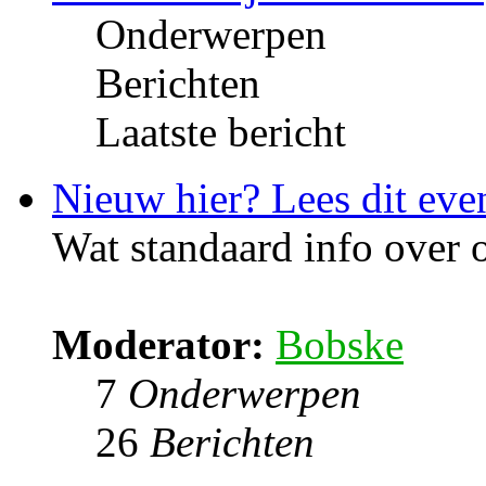
Onderwerpen
Berichten
Laatste bericht
Nieuw hier? Lees dit eve
Wat standaard info over
Moderator:
Bobske
7
Onderwerpen
26
Berichten