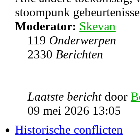
stoompunk gebeurtenissen
Moderator:
Skevan
119
Onderwerpen
2330
Berichten
Laatste bericht
door
B
09 mei 2026 13:05
Historische conflicten