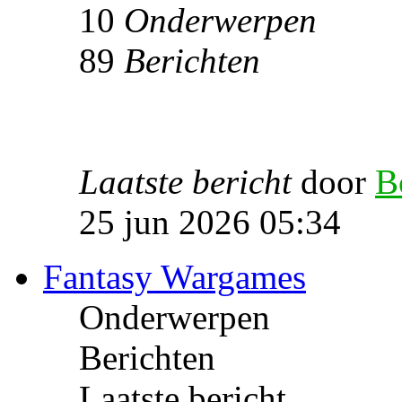
10
Onderwerpen
89
Berichten
Laatste bericht
door
B
25 jun 2026 05:34
Fantasy Wargames
Onderwerpen
Berichten
Laatste bericht