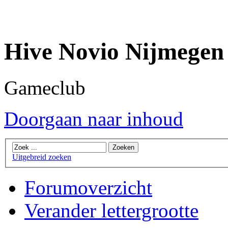
Hive Novio Nijmegen
Gameclub
Doorgaan naar inhoud
Uitgebreid zoeken
Forumoverzicht
Verander lettergrootte