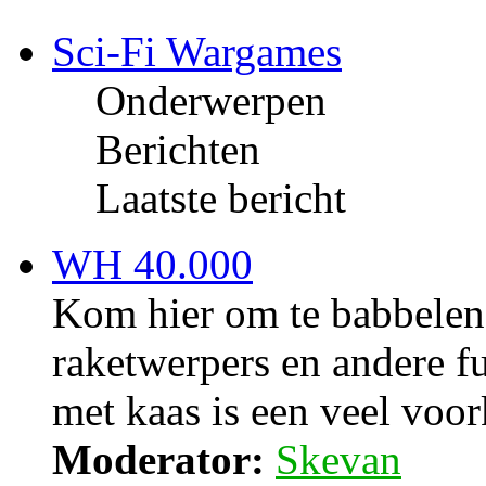
Sci-Fi Wargames
Onderwerpen
Berichten
Laatste bericht
WH 40.000
Kom hier om te babbelen
raketwerpers en andere fu
met kaas is een veel voo
Moderator:
Skevan