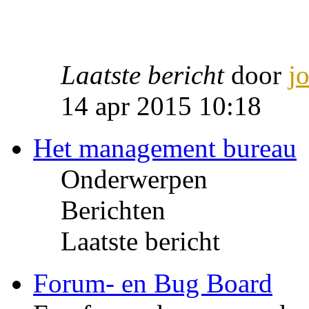
Laatste bericht
door
j
14 apr 2015 10:18
Het management bureau
Onderwerpen
Berichten
Laatste bericht
Forum- en Bug Board