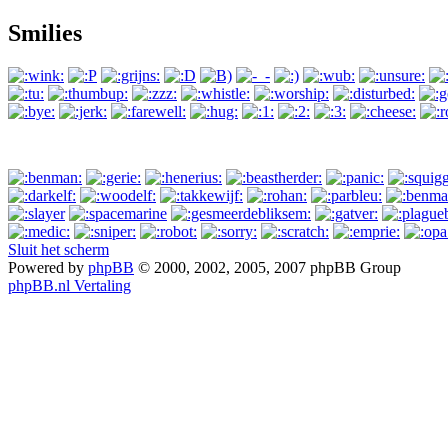
Smilies
Sluit het scherm
Powered by
phpBB
© 2000, 2002, 2005, 2007 phpBB Group
phpBB.nl Vertaling