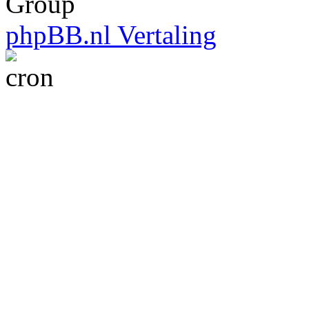
Group
phpBB.nl Vertaling