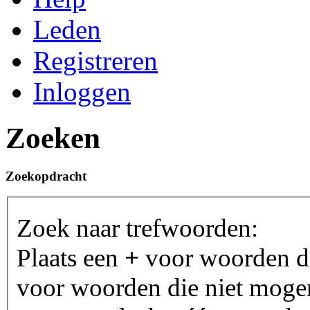
Leden
Registreren
Inloggen
Zoeken
Zoekopdracht
Zoek naar trefwoorden:
Plaats een
+
voor woorden d
voor woorden die niet moge