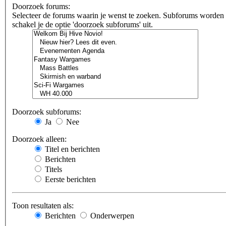
Doorzoek forums:
Selecteer de forums waarin je wenst te zoeken. Subforums worden au
schakel je de optie 'doorzoek subforums' uit.
Doorzoek subforums:
Ja
Nee
Doorzoek alleen:
Titel en berichten
Berichten
Titels
Eerste berichten
Toon resultaten als:
Berichten
Onderwerpen