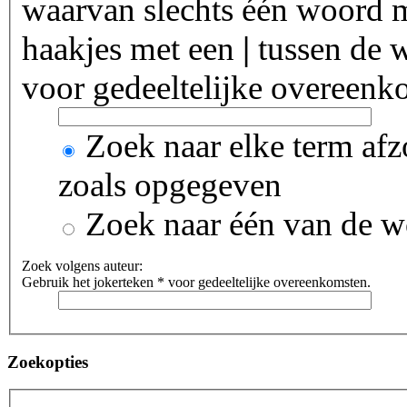
waarvan slechts één woord m
haakjes met een
|
tussen de w
voor gedeeltelijke overeenk
Zoek naar elke term afz
zoals opgegeven
Zoek naar één van de 
Zoek volgens auteur:
Gebruik het jokerteken * voor gedeeltelijke overeenkomsten.
Zoekopties