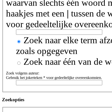
waarvan slechts één woord m
haakjes met een
|
tussen de w
voor gedeeltelijke overeenk
Zoek naar elke term afz
zoals opgegeven
Zoek naar één van de 
Zoek volgens auteur:
Gebruik het jokerteken * voor gedeeltelijke overeenkomsten.
Zoekopties