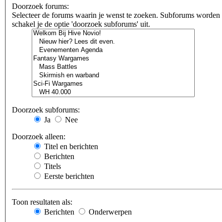
Doorzoek forums:
Selecteer de forums waarin je wenst te zoeken. Subforums worden au
schakel je de optie 'doorzoek subforums' uit.
Doorzoek subforums:
Ja
Nee
Doorzoek alleen:
Titel en berichten
Berichten
Titels
Eerste berichten
Toon resultaten als:
Berichten
Onderwerpen