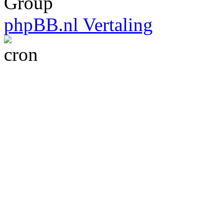
Group
phpBB.nl Vertaling