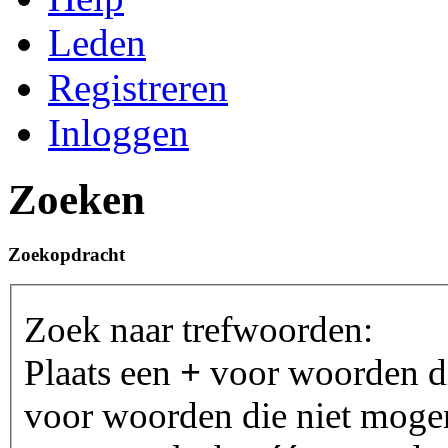
Leden
Registreren
Inloggen
Zoeken
Zoekopdracht
Zoek naar trefwoorden:
Plaats een
+
voor woorden d
voor woorden die niet moge