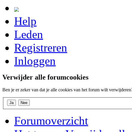
Help
Leden
Registreren
Inloggen
Verwijder alle forumcookies
Ben je er zeker van dat je alle cookies van het forum wilt verwijderen
Forumoverzicht