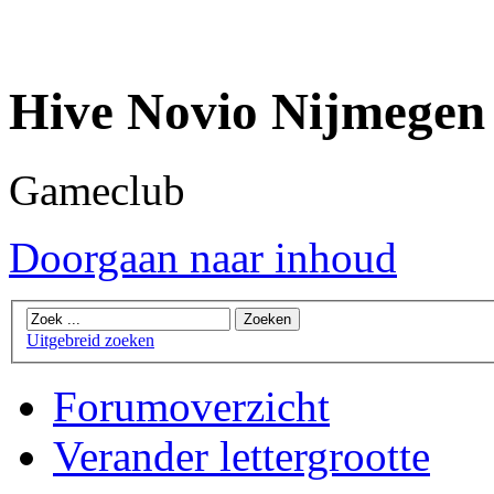
Hive Novio Nijmegen
Gameclub
Doorgaan naar inhoud
Uitgebreid zoeken
Forumoverzicht
Verander lettergrootte