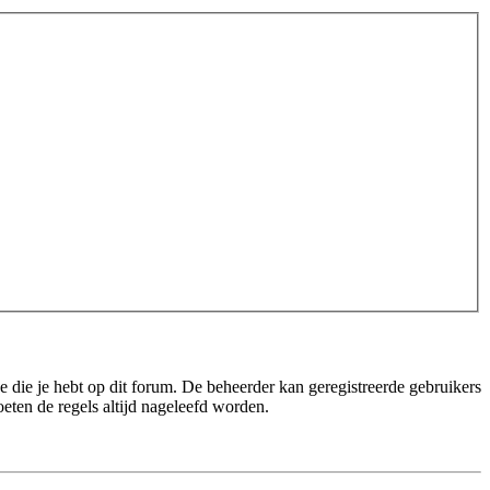
 die je hebt op dit forum. De beheerder kan geregistreerde gebruikers
eten de regels altijd nageleefd worden.