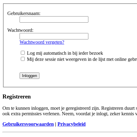
Gebruikersnaam:
Wachtwoord:
Wachtwoord vergeten?
Log mij automatisch in bij ieder bezoek
Mij deze sessie niet weergeven in de lijst met online gebr
Registreren
Om te kunnen inloggen, moet je geregistreerd zijn. Registreren duurt
ook extra permissies verlenen. Neem, voordat je inlogt, zeker kennis
Gebruikersvoorwaarden
|
Privacybeleid