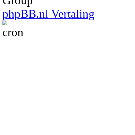
Group
phpBB.nl Vertaling