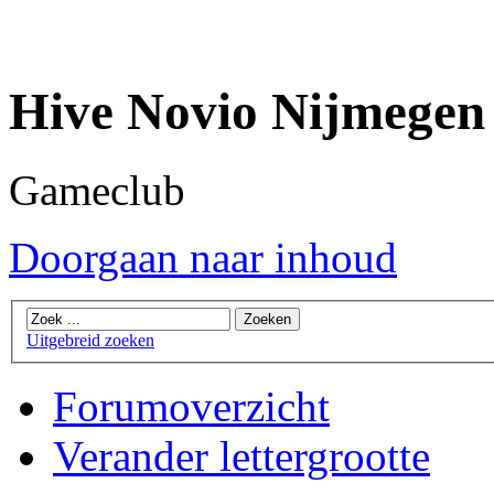
Hive Novio Nijmegen
Gameclub
Doorgaan naar inhoud
Uitgebreid zoeken
Forumoverzicht
Verander lettergrootte