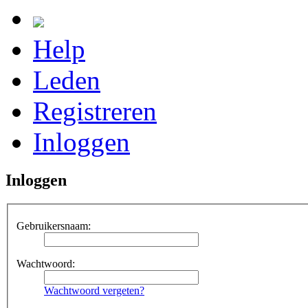
Help
Leden
Registreren
Inloggen
Inloggen
Gebruikersnaam:
Wachtwoord:
Wachtwoord vergeten?