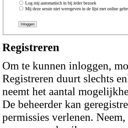
Log mij automatisch in bij ieder bezoek
Mij deze sessie niet weergeven in de lijst met online gebr
Registreren
Om te kunnen inloggen, moet
Registreren duurt slechts 
neemt het aantal mogelijkhe
De beheerder kan geregistre
permissies verlenen. Neem, 