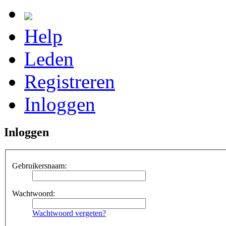
Help
Leden
Registreren
Inloggen
Inloggen
Gebruikersnaam:
Wachtwoord:
Wachtwoord vergeten?