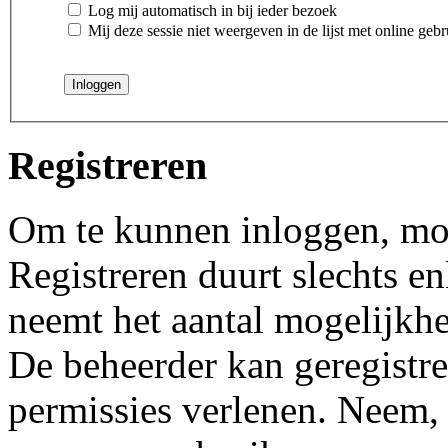
Log mij automatisch in bij ieder bezoek
Mij deze sessie niet weergeven in de lijst met online gebr
Registreren
Om te kunnen inloggen, moet
Registreren duurt slechts 
neemt het aantal mogelijkhe
De beheerder kan geregistre
permissies verlenen. Neem, 