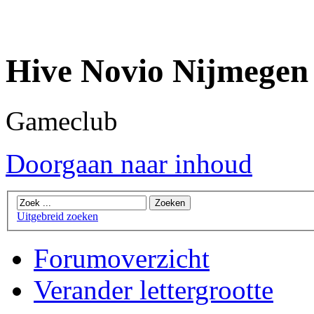
Hive Novio Nijmegen
Gameclub
Doorgaan naar inhoud
Uitgebreid zoeken
Forumoverzicht
Verander lettergrootte