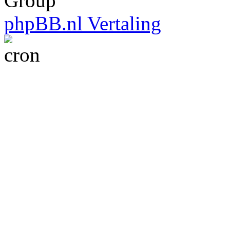
Group
phpBB.nl Vertaling