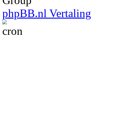
Group
phpBB.nl Vertaling