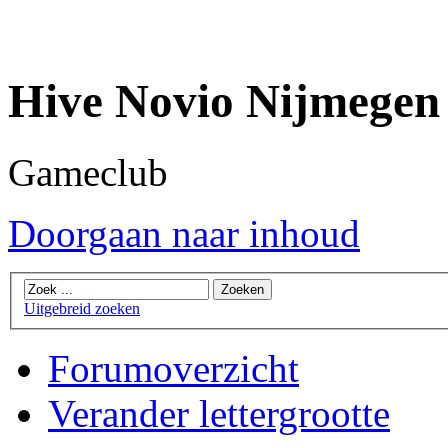
Hive Novio Nijmegen
Gameclub
Doorgaan naar inhoud
Uitgebreid zoeken
Forumoverzicht
Verander lettergrootte