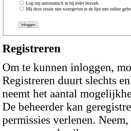
Log mij automatisch in bij ieder bezoek
Mij deze sessie niet weergeven in de lijst met online gebr
Registreren
Om te kunnen inloggen, moet
Registreren duurt slechts 
neemt het aantal mogelijkhe
De beheerder kan geregistre
permissies verlenen. Neem, 