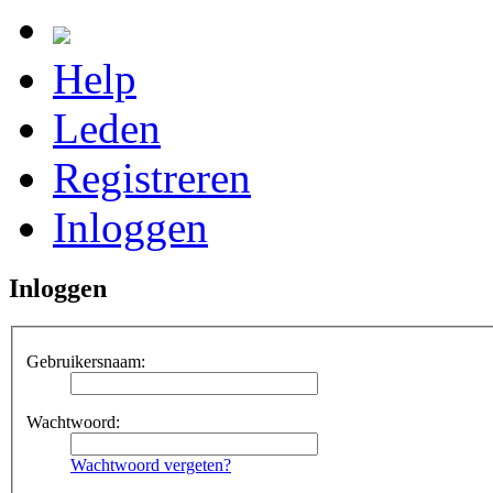
Help
Leden
Registreren
Inloggen
Inloggen
Gebruikersnaam:
Wachtwoord:
Wachtwoord vergeten?