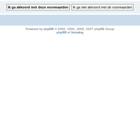
Powered by
phpBB
© 2000, 2002, 2005, 2007 phpBB Group
phpBB.nl Vertaling