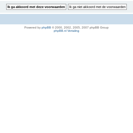
Powered by
phpBB
© 2000, 2002, 2005, 2007 phpBB Group
phpBB.nl Vertaling