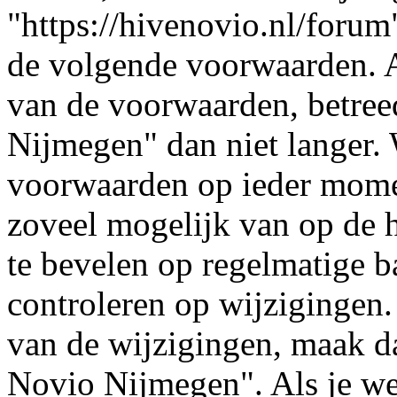
"https://hivenovio.nl/forum
de volgende voorwaarden. A
van de voorwaarden, betree
Nijmegen" dan niet langer.
voorwaarden op ieder momen
zoveel mogelijk van op de h
te bevelen op regelmatige b
controleren op wijzigingen.
van de wijzigingen, maak d
Novio Nijmegen". Als je we