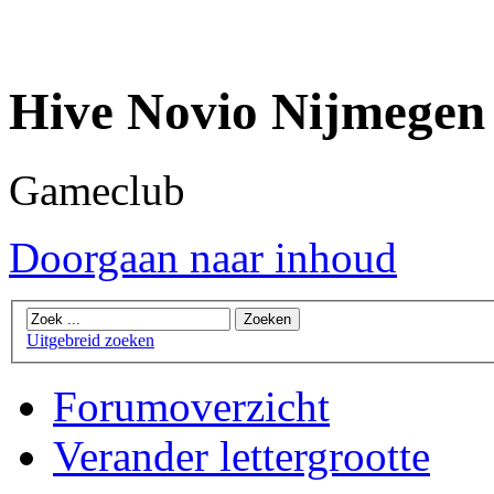
Hive Novio Nijmegen
Gameclub
Doorgaan naar inhoud
Uitgebreid zoeken
Forumoverzicht
Verander lettergrootte