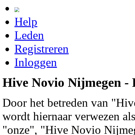
Help
Leden
Registreren
Inloggen
Hive Novio Nijmegen - R
Door het betreden van "Hiv
wordt hiernaar verwezen als 
"onze", "Hive Novio Nijme