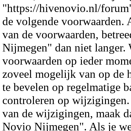
"https://hivenovio.nl/forum
de volgende voorwaarden. A
van de voorwaarden, betree
Nijmegen" dan niet langer.
voorwaarden op ieder momen
zoveel mogelijk van op de h
te bevelen op regelmatige b
controleren op wijzigingen.
van de wijzigingen, maak d
Novio Nijmegen". Als je we