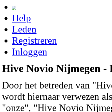
Help
Leden
Registreren
Inloggen
Hive Novio Nijmegen - R
Door het betreden van "Hiv
wordt hiernaar verwezen als 
"onze", "Hive Novio Nijme