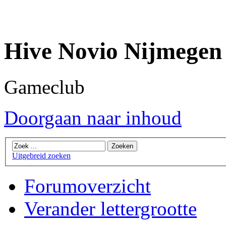
Hive Novio Nijmegen
Gameclub
Doorgaan naar inhoud
Uitgebreid zoeken
Forumoverzicht
Verander lettergrootte