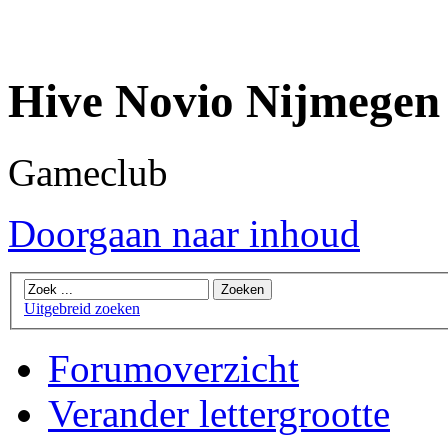
Hive Novio Nijmegen
Gameclub
Doorgaan naar inhoud
Uitgebreid zoeken
Forumoverzicht
Verander lettergrootte