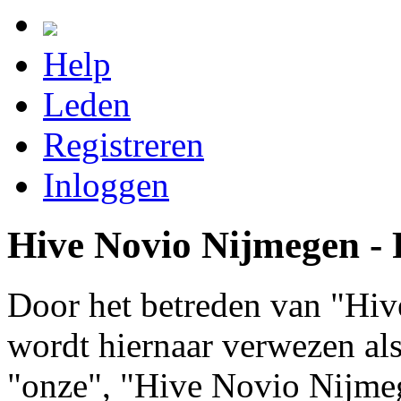
Help
Leden
Registreren
Inloggen
Hive Novio Nijmegen - R
Door het betreden van "Hiv
wordt hiernaar verwezen als 
"onze", "Hive Novio Nijme