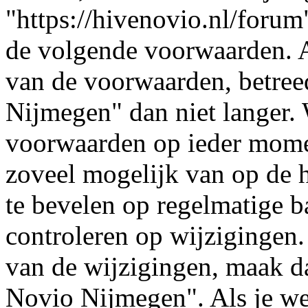
"https://hivenovio.nl/forum
de volgende voorwaarden. A
van de voorwaarden, betree
Nijmegen" dan niet langer.
voorwaarden op ieder momen
zoveel mogelijk van op de h
te bevelen op regelmatige b
controleren op wijzigingen.
van de wijzigingen, maak d
Novio Nijmegen". Als je we