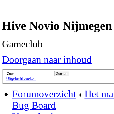
Hive Novio Nijmegen
Gameclub
Doorgaan naar inhoud
Uitgebreid zoeken
Forumoverzicht
‹
Het ma
Bug Board