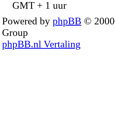
GMT + 1 uur
Powered by
phpBB
© 2000,
Group
phpBB.nl Vertaling