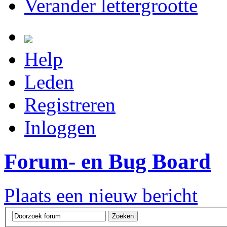
Verander lettergrootte
Help
Leden
Registreren
Inloggen
Forum- en Bug Board
Plaats een nieuw bericht