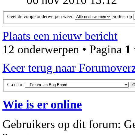
Geef de vorige onderwerpen weer:
Sorteer op
Plaats een nieuw bericht
12 onderwerpen • Pagina
1
Keer terug naar Forumoverz
Ga naar:
Wie is er online
Gebruikers op dit forum: Ge