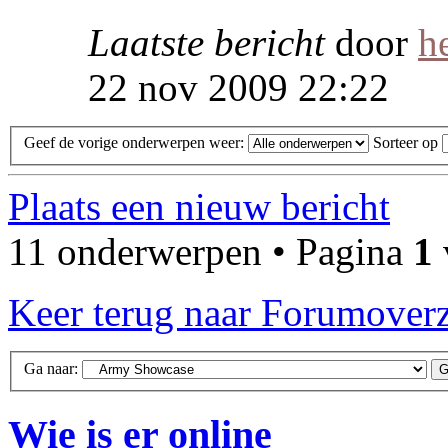
Laatste bericht
door
h
22 nov 2009 22:22
Geef de vorige onderwerpen weer:
Sorteer op
Plaats een nieuw bericht
11 onderwerpen • Pagina
1
Keer terug naar Forumoverz
Ga naar:
Wie is er online