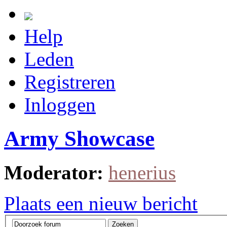
Help
Leden
Registreren
Inloggen
Army Showcase
Moderator:
henerius
Plaats een nieuw bericht