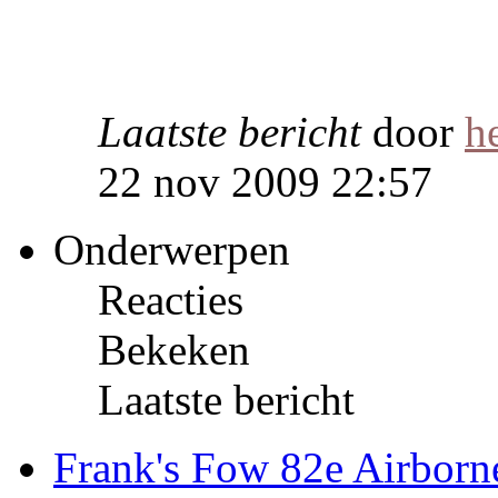
Laatste bericht
door
h
22 nov 2009 22:57
Onderwerpen
Reacties
Bekeken
Laatste bericht
Frank's Fow 82e Airborn