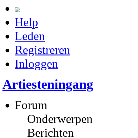
Help
Leden
Registreren
Inloggen
Artiesteningang
Forum
Onderwerpen
Berichten