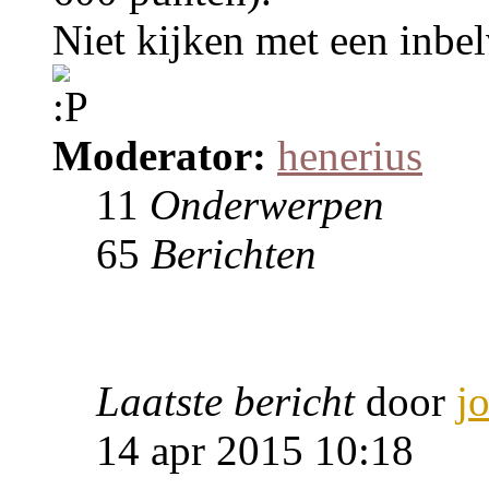
Niet kijken met een inbel
Moderator:
henerius
11
Onderwerpen
65
Berichten
Laatste bericht
door
j
14 apr 2015 10:18