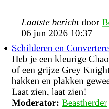
Laatste bericht
door
B
06 jun 2026 10:37
Schilderen en Converter
Heb je een kleurige Cha
of een grijze Grey Knight
hakken en plakken gewee
Laat zien, laat zien!
Moderator:
Beastherder