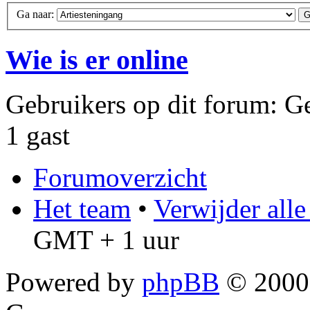
Ga naar:
Wie is er online
Gebruikers op dit forum: Ge
1 gast
Forumoverzicht
Het team
•
Verwijder all
GMT + 1 uur
Powered by
phpBB
© 2000,