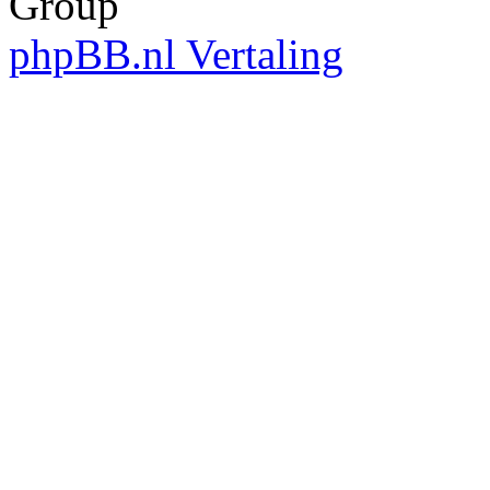
Group
phpBB.nl Vertaling