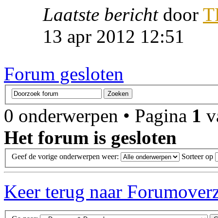
Laatste bericht
door
T
13 apr 2012 12:51
Forum gesloten
0 onderwerpen • Pagina
1
v
Het forum is gesloten
Geef de vorige onderwerpen weer:
Sorteer op
Keer terug naar Forumoverz