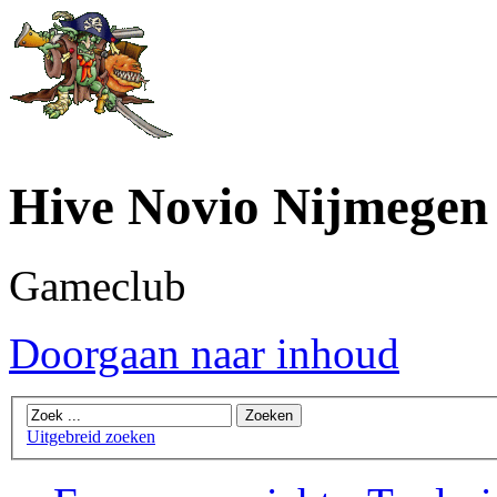
Hive Novio Nijmegen
Gameclub
Doorgaan naar inhoud
Uitgebreid zoeken