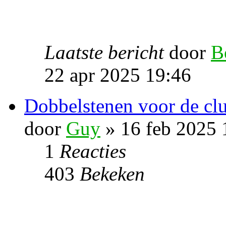
Laatste bericht
door
B
22 apr 2025 19:46
Dobbelstenen voor de clu
door
Guy
» 16 feb 2025 
1
Reacties
403
Bekeken