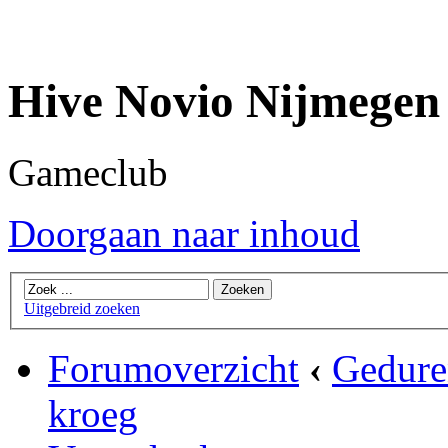
Hive Novio Nijmegen
Gameclub
Doorgaan naar inhoud
Uitgebreid zoeken
Forumoverzicht
‹
Gedure
kroeg