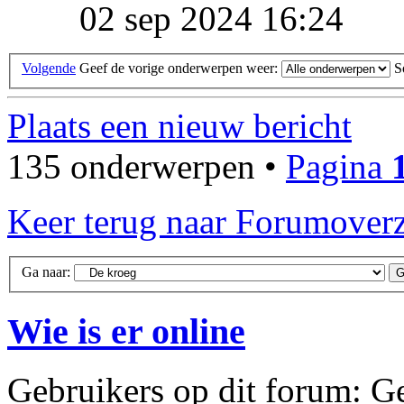
02 sep 2024 16:24
Volgende
Geef de vorige onderwerpen weer:
S
Plaats een nieuw bericht
135 onderwerpen •
Pagina
Keer terug naar Forumoverz
Ga naar:
Wie is er online
Gebruikers op dit forum: Ge