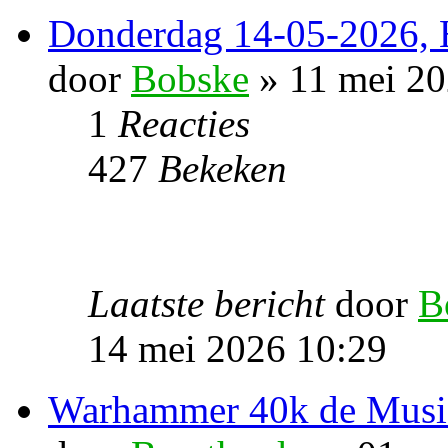
Donderdag 14-05-2026, 
door
Bobske
» 11 mei 20
1
Reacties
427
Bekeken
Laatste bericht
door
B
14 mei 2026 10:29
Warhammer 40k de Musi