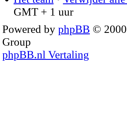
GMT + 1 uur
Powered by
phpBB
© 2000,
Group
phpBB.nl Vertaling