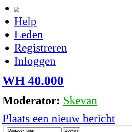
Help
Leden
Registreren
Inloggen
WH 40.000
Moderator:
Skevan
Plaats een nieuw bericht