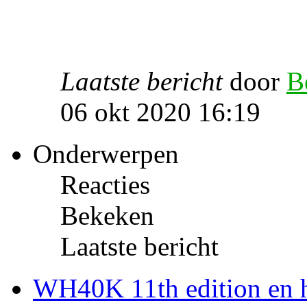
Laatste bericht
door
B
06 okt 2020 16:19
Onderwerpen
Reacties
Bekeken
Laatste bericht
WH40K 11th edition en h