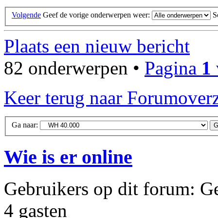
Volgende
Geef de vorige onderwerpen weer:
S
Plaats een nieuw bericht
82 onderwerpen •
Pagina
1
Keer terug naar Forumoverz
Ga naar:
Wie is er online
Gebruikers op dit forum: Ge
4 gasten