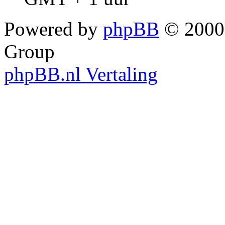
Powered by
phpBB
© 2000,
Group
phpBB.nl Vertaling