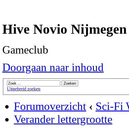
Hive Novio Nijmegen
Gameclub
Doorgaan naar inhoud
Uitgebreid zoeken
Forumoverzicht
‹
Sci-Fi
Verander lettergrootte