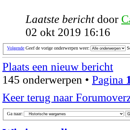
Laatste bericht
door
C
02 okt 2019 16:16
Volgende
Geef de vorige onderwerpen weer:
S
Plaats een nieuw bericht
145 onderwerpen •
Pagina
Keer terug naar Forumoverz
Ga naar: