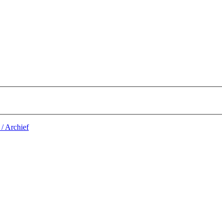
 / Archief