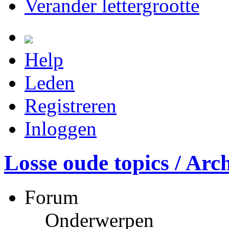
Verander lettergrootte
Help
Leden
Registreren
Inloggen
Losse oude topics / Arch
Forum
Onderwerpen