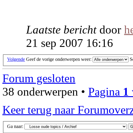
Laatste bericht
door
h
21 sep 2007 16:16
Volgende
Geef de vorige onderwerpen weer:
S
Forum gesloten
38 onderwerpen •
Pagina
1
Keer terug naar Forumoverz
Ga naar: