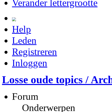
Verander lettergrootte
Help
Leden
Registreren
Inloggen
Losse oude topics / Arch
Forum
Onderwerpen