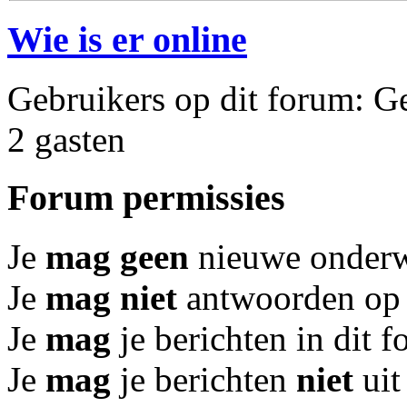
Wie is er online
Gebruikers op dit forum: Ge
2 gasten
Forum permissies
Je
mag geen
nieuwe onderwe
Je
mag niet
antwoorden op 
Je
mag
je berichten in dit 
Je
mag
je berichten
niet
uit