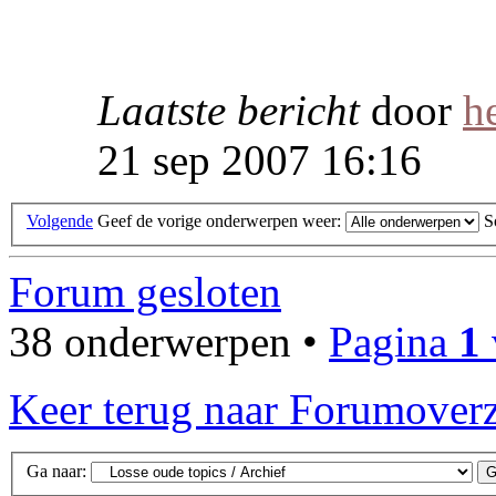
Laatste bericht
door
h
21 sep 2007 16:16
Volgende
Geef de vorige onderwerpen weer:
S
Forum gesloten
38 onderwerpen •
Pagina
1
Keer terug naar Forumoverz
Ga naar: