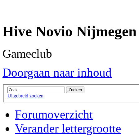
Hive Novio Nijmegen
Gameclub
Doorgaan naar inhoud
Uitgebreid zoeken
Forumoverzicht
Verander lettergrootte