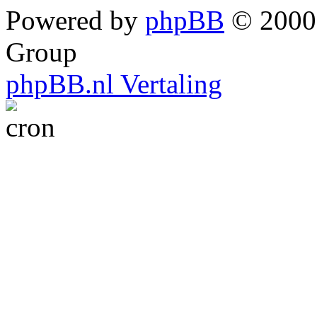
Powered by
phpBB
© 2000,
Group
phpBB.nl Vertaling