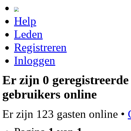
Help
Leden
Registreren
Inloggen
Er zijn 0 geregistreerd
gebruikers online
Er zijn 123 gasten online •