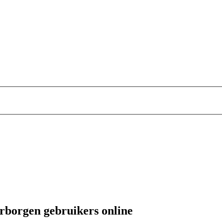
erborgen gebruikers online