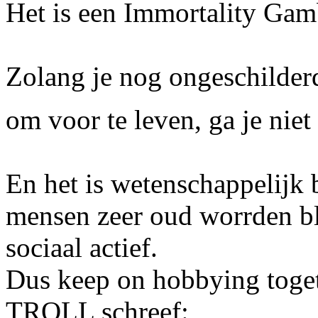
Het is een Immortality Gam
Zolang je nog ongeschilder
om voor te leven, ga je nie
En het is wetenschappelijk 
mensen zeer oud worrden bl
sociaal actief.
Dus keep on hobbying toge
TROLL schreef: