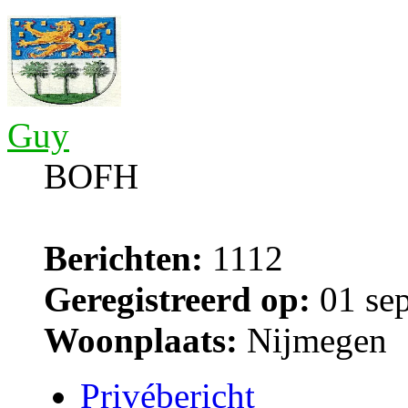
Guy
BOFH
Berichten:
1112
Geregistreerd op:
01 sep
Woonplaats:
Nijmegen
Privébericht