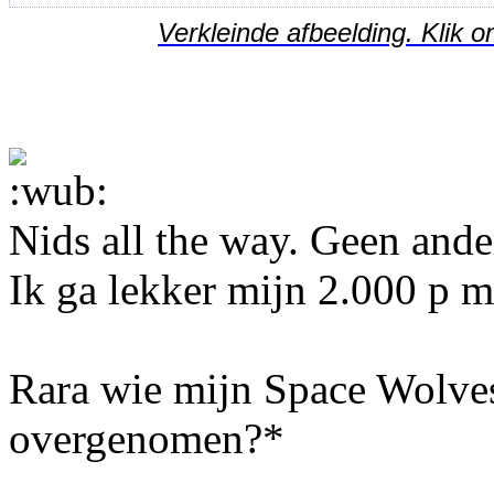
Verkleinde afbeelding. Klik o
Nids all the way. Geen ande
Ik ga lekker mijn 2.000 p 
Rara wie mijn Space Wolves
overgenomen?*