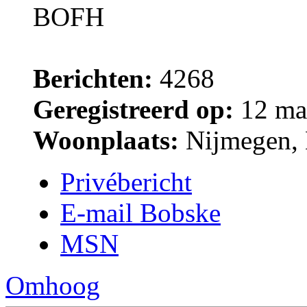
BOFH
Berichten:
4268
Geregistreerd op:
12 ma
Woonplaats:
Nijmegen, 
Privébericht
E-mail Bobske
MSN
Omhoog