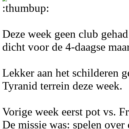
Deze week geen club gehad 
dicht voor de 4-daagse maar
Lekker aan het schilderen 
Tyranid terrein deze week.
Vorige week eerst pot vs. F
De missie was: spelen over 