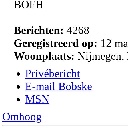
BOFH
Berichten:
4268
Geregistreerd op:
12 ma
Woonplaats:
Nijmegen, 
Privébericht
E-mail Bobske
MSN
Omhoog