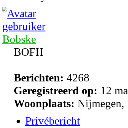
Bobske
BOFH
Berichten:
4268
Geregistreerd op:
12 ma
Woonplaats:
Nijmegen, 
Privébericht