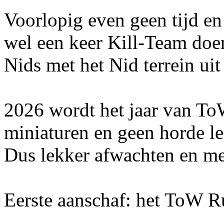
Voorlopig even geen tijd en
wel een keer Kill-Team doe
Nids met het Nid terrein ui
2026 wordt het jaar van To
miniaturen en geen horde le
Dus lekker afwachten en me
Eerste aanschaf: het ToW 