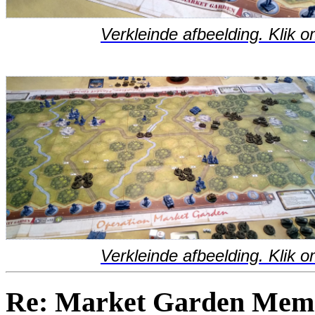
Verkleinde afbeelding. Klik o
Verkleinde afbeelding. Klik o
Re: Market Garden Mem