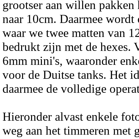
grootser aan willen pakken
naar 10cm. Daarmee wordt 
waar we twee matten van 1
bedrukt zijn met de hexes.
6mm mini's, waaronder enk
voor de Duitse tanks. Het id
daarmee de volledige operati
Hieronder alvast enkele foto
weg aan het timmeren met 