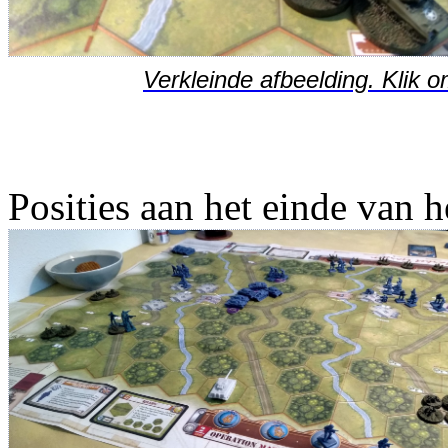
Verkleinde afbeelding. Klik o
Posities aan het einde van h