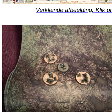
Verkleinde afbeelding. Klik o