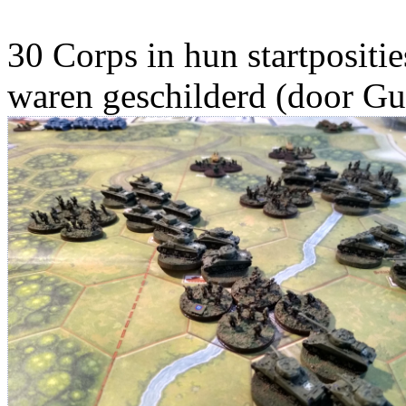
30 Corps in hun startpositie
waren geschilderd (door Gu