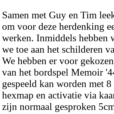
Samen met Guy en Tim leek
om voor deze herdenking ee
werken. Inmiddels hebben we
we toe aan het schilderen v
We hebben er voor gekozen
van het bordspel Memoir '44
gespeeld kan worden met 8 s
hexmap en activatie via kaa
zijn normaal gesproken 5c