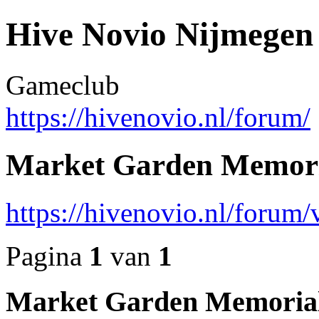
Hive Novio Nijmegen
Gameclub
https://hivenovio.nl/forum/
Market Garden Memor
https://hivenovio.nl/foru
Pagina
1
van
1
Market Garden Memoria