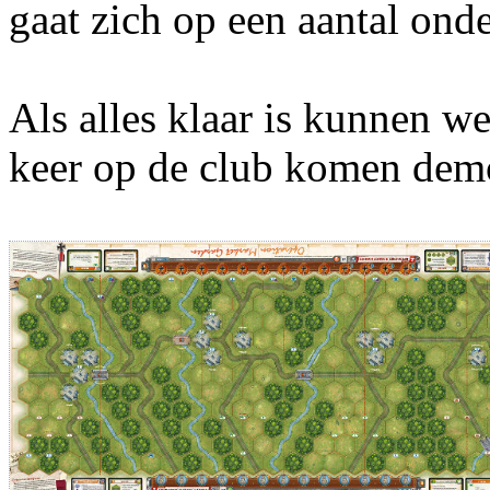
gaat zich op een aantal onde
Als alles klaar is kunnen we
keer op de club komen dem