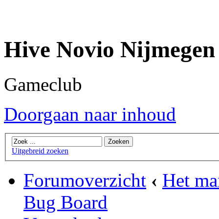
Hive Novio Nijmegen
Gameclub
Doorgaan naar inhoud
Uitgebreid zoeken
Forumoverzicht
‹
Het ma
Bug Board