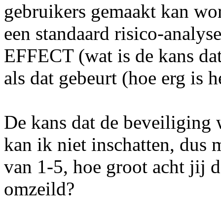
gebruikers gemaakt kan wor
een standaard risico-analy
EFFECT (wat is de kans dat 
als dat gebeurt (hoe erg is h
De kans dat de beveiliging
kan ik niet inschatten, dus 
van 1-5, hoe groot acht jij 
omzeild?