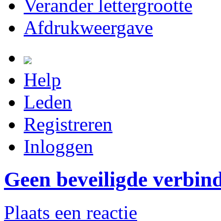
Verander lettergrootte
Afdrukweergave
Help
Leden
Registreren
Inloggen
Geen beveiligde verbin
Plaats een reactie