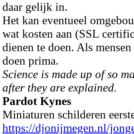
daar gelijk in.
Het kan eventueel omgebou
wat kosten aan (SSL certifi
dienen te doen. Als mensen 
doen prima.
Science is made up of so m
after they are explained.
Pardot Kynes
Miniaturen schilderen eerst
https://djonijmegen.nl/jon