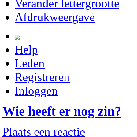
Verander lettergrootte
Afdrukweergave
Help
Leden
Registreren
Inloggen
Wie heeft er nog zin?
Plaats een reactie