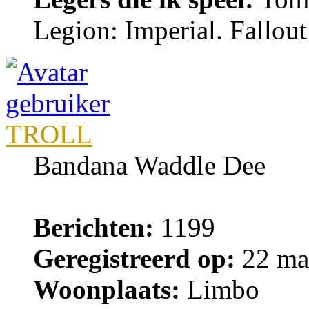
Legion: Imperial. Fallou
TROLL
Bandana Waddle Dee
Berichten:
1199
Geregistreerd op:
22 ma
Woonplaats:
Limbo