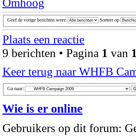
Omhoog
Geef de vorige berichten weer:
Sorteer op
Plaats een reactie
9 berichten • Pagina
1
van
Keer terug naar WHFB Ca
Ga naar:
Wie is er online
Gebruikers op dit forum: Ge