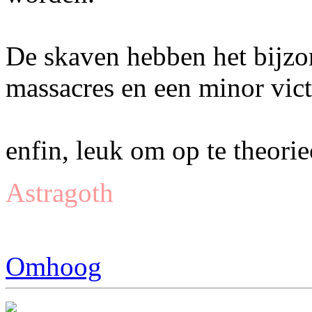
De skaven hebben het bijzo
massacres en een minor vict
enfin, leuk om op te theorie
Astragoth
Omhoog