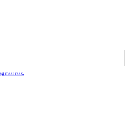
g maar raak.