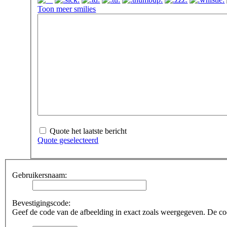
Toon meer smilies
Quote het laatste bericht
Quote geselecteerd
Gebruikersnaam:
Bevestigingscode:
Geef de code van de afbeelding in exact zoals weergegeven. De code