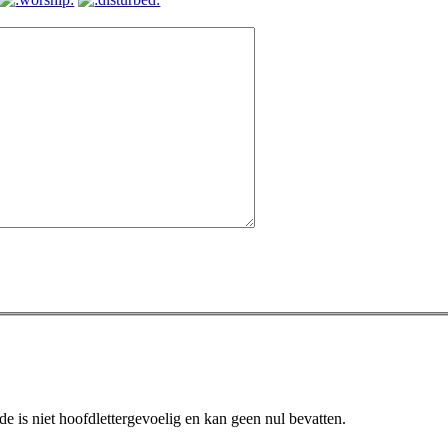
 is niet hoofdlettergevoelig en kan geen nul bevatten.