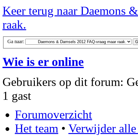
Keer terug naar Daemons 
raak.
Ga naar:
Wie is er online
Gebruikers op dit forum: Ge
1 gast
Forumoverzicht
Het team
•
Verwijder all