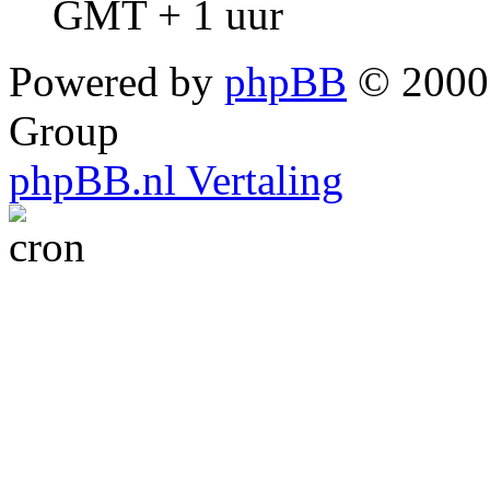
GMT + 1 uur
Powered by
phpBB
© 2000,
Group
phpBB.nl Vertaling