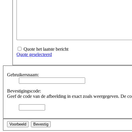
Quote het laatste bericht
Quote geselecteerd
Gebruikersnaam:
Bevestigingscode:
Geef de code van de afbeelding in exact zoals weergegeven. De code