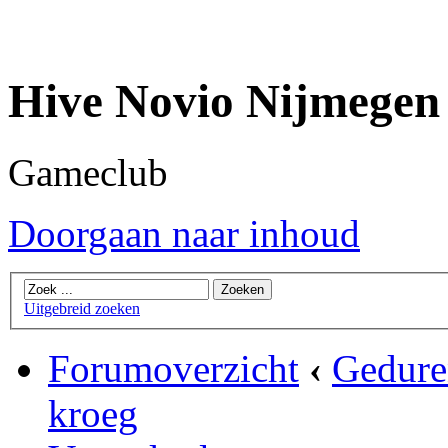
Hive Novio Nijmegen
Gameclub
Doorgaan naar inhoud
Uitgebreid zoeken
Forumoverzicht
‹
Gedure
kroeg