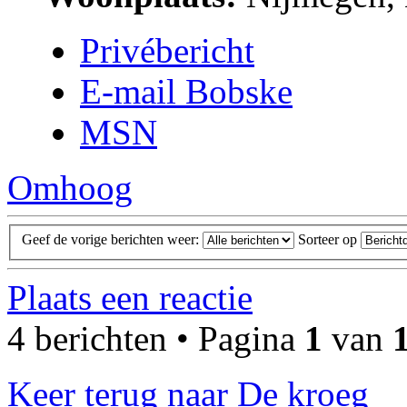
Privébericht
E-mail Bobske
MSN
Omhoog
Geef de vorige berichten weer:
Sorteer op
Plaats een reactie
4 berichten • Pagina
1
van
Keer terug naar De kroeg