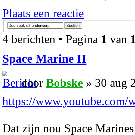
Plaats een reactie
4 berichten • Pagina
1
van
Space Marine II
door
Bobske
» 30 aug 
https://www.youtube.com
Dat zijn nou Space Marines