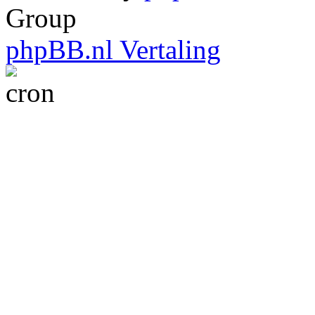
Group
phpBB.nl Vertaling