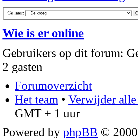
Ga naar:
Wie is er online
Gebruikers op dit forum: Ge
2 gasten
Forumoverzicht
Het team
•
Verwijder all
GMT + 1 uur
Powered by
phpBB
© 2000,