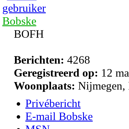
Bobske
BOFH
Berichten:
4268
Geregistreerd op:
12 ma
Woonplaats:
Nijmegen, 
Privébericht
E-mail Bobske