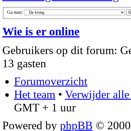
Ga naar:
Wie is er online
Gebruikers op dit forum: Ge
13 gasten
Forumoverzicht
Het team
•
Verwijder all
GMT + 1 uur
Powered by
phpBB
© 2000,