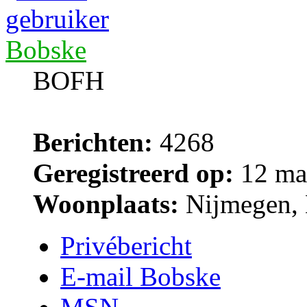
Bobske
BOFH
Berichten:
4268
Geregistreerd op:
12 ma
Woonplaats:
Nijmegen, 
Privébericht
E-mail Bobske