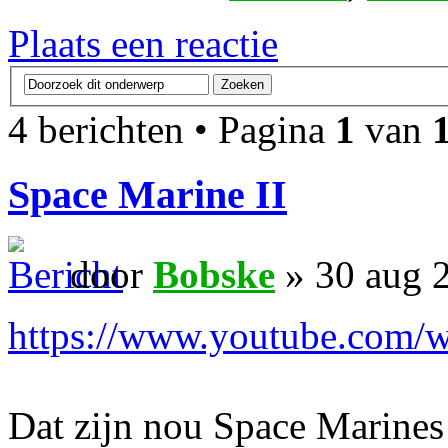
Plaats een reactie
4 berichten • Pagina
1
van
Space Marine II
door
Bobske
» 30 aug 
https://www.youtube.com
Dat zijn nou Space Marines