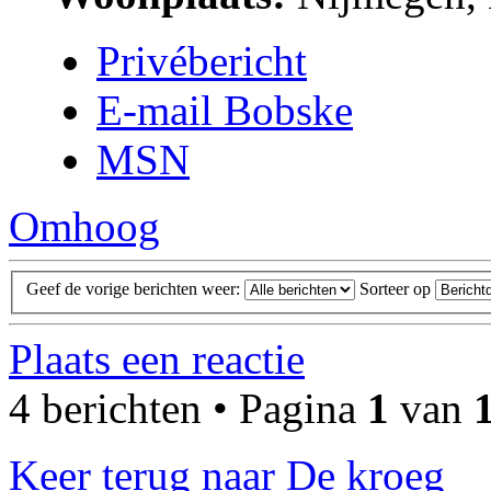
Privébericht
E-mail Bobske
MSN
Omhoog
Geef de vorige berichten weer:
Sorteer op
Plaats een reactie
4 berichten • Pagina
1
van
Keer terug naar De kroeg