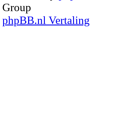
Group
phpBB.nl Vertaling