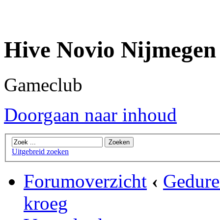
Hive Novio Nijmegen
Gameclub
Doorgaan naar inhoud
Uitgebreid zoeken
Forumoverzicht
‹
Gedure
kroeg