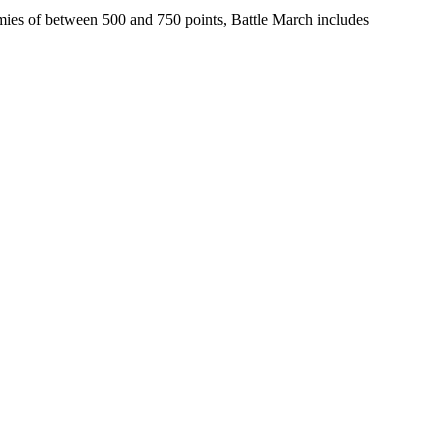
armies of between 500 and 750 points, Battle March includes