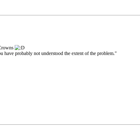
 Crowns
ou have probably not understood the extent of the problem."