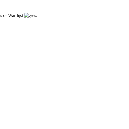
s of War lijst