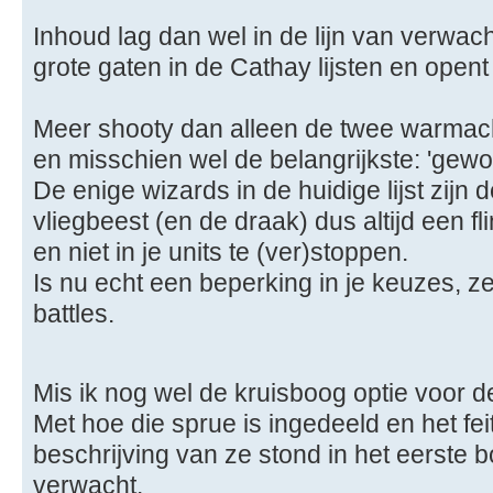
Inhoud lag dan wel in de lijn van verwach
grote gaten in de Cathay lijsten en opent
Meer shooty dan alleen de twee warmachin
en misschien wel de belangrijkste: 'gewo
De enige wizards in de huidige lijst zijn
vliegbeest (en de draak) dus altijd een fl
en niet in je units te (ver)stoppen.
Is nu echt een beperking in je keuzes, ze
battles.
Mis ik nog wel de kruisboog optie voor 
Met hoe die sprue is ingedeeld en het feit d
beschrijving van ze stond in het eerste b
verwacht.