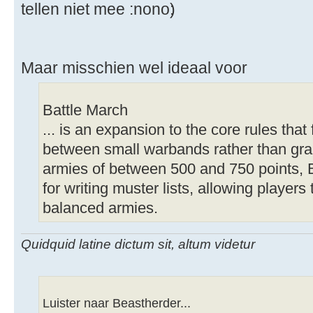
tellen niet mee
)
Maar misschien wel ideaal voor
Battle March
... is an expansion to the core rules tha
between small warbands rather than gra
armies of between 500 and 750 points, B
for writing muster lists, allowing players 
balanced armies.
Quidquid latine dictum sit, altum videtur
Luister naar Beastherder...