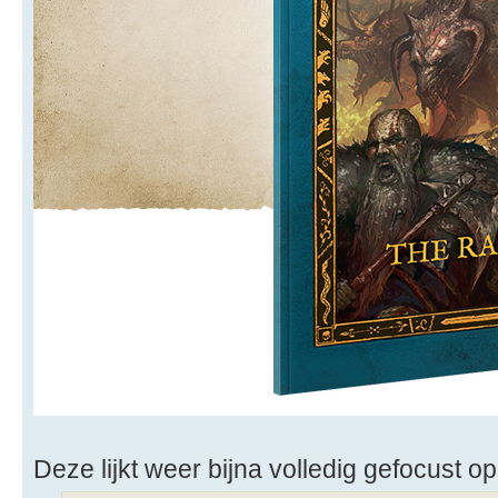
Deze lijkt weer bijna volledig gefocust op