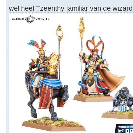
wel heel Tzeenthy familiar van de wizar