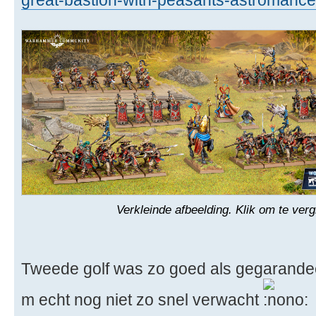
Verkleinde afbeelding. Klik om te verg
Tweede golf was zo goed als gegarandeer
m echt nog niet zo snel verwacht