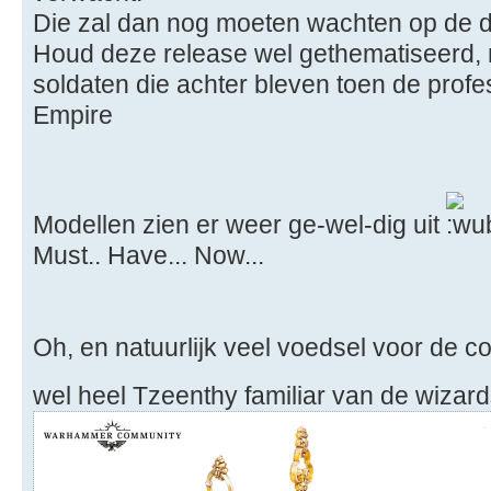
Die zal dan nog moeten wachten op de 
Houd deze release wel gethematiseerd, 
soldaten die achter bleven toen de profe
Empire
Modellen zien er weer ge-wel-dig uit
Must.. Have... Now...
Oh, en natuurlijk veel voedsel voor de c
wel heel Tzeenthy familiar van de wizar