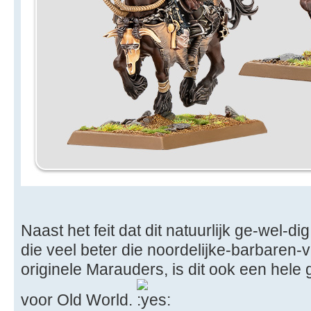
Naast het feit dat dit natuurlijk ge-wel-d
die veel beter die noordelijke-barbaren
originele Marauders, is dit ook een hele 
voor Old World.