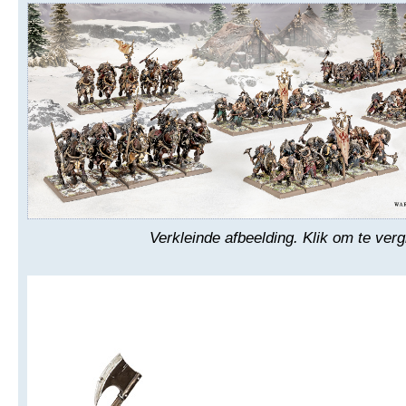
Verkleinde afbeelding. Klik om te verg