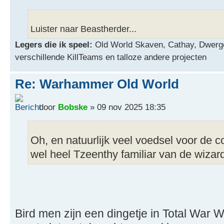
Luister naar Beastherder...
Legers die ik speel:
Old World Skaven, Cathay, Dwerg
verschillende KillTeams en talloze andere projecten
Re: Warhammer Old World
door
Bobske
» 09 nov 2025 18:35
Oh, en natuurlijk veel voedsel voor de c
wel heel Tzeenthy familiar van de wizar
Bird men zijn een dingetje in Total War