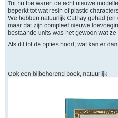
Tot nu toe waren de echt nieuwe modelle
beperkt tot wat resin of plastic characters
We hebben natuurlijk Cathay gehad (en d
maar dat zijn compleet nieuwe toevoegi
bestaande units was het gewoon wat ze n
Als dit tot de opties hoort, wat kan er
Ook een bijbehorend boek, natuurlijk