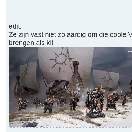
edit:
Ze zijn vast niet zo aardig om die coole Vi
brengen als kit