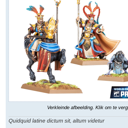
Verkleinde afbeelding. Klik om te verg
Quidquid latine dictum sit, altum videtur