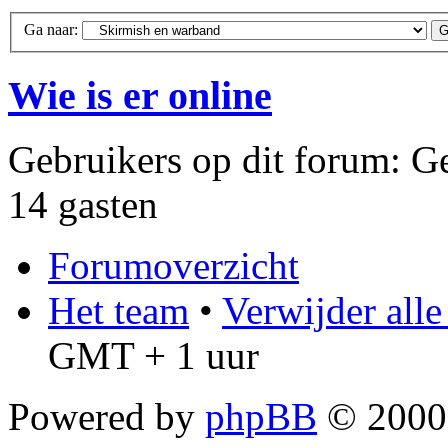
Ga naar:
Wie is er online
Gebruikers op dit forum: Ge
14 gasten
Forumoverzicht
Het team
•
Verwijder all
GMT + 1 uur
Powered by
phpBB
© 2000,