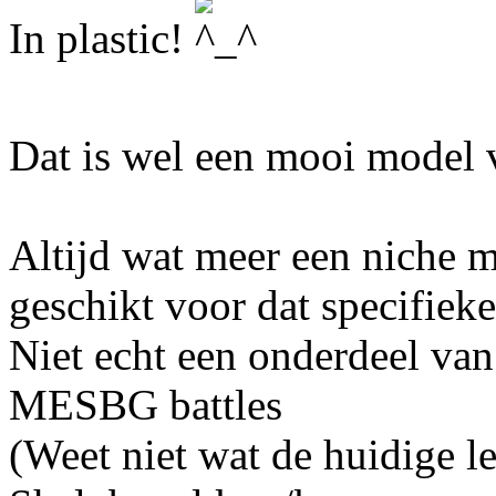
In plastic!
Dat is wel een mooi model 
Altijd wat meer een niche m
geschikt voor dat specifieke
Niet echt een onderdeel van 
MESBG battles
(Weet niet wat de huidige le