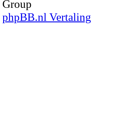
Group
phpBB.nl Vertaling