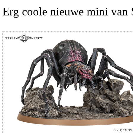
Erg coole nieuwe mini van 