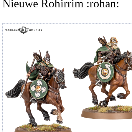
Nieuwe Rohirrim