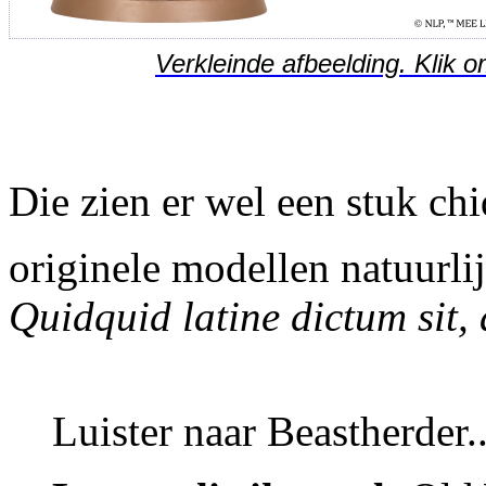
Verkleinde afbeelding. Klik o
Die zien er wel een stuk chi
originele modellen natuurli
Quidquid latine dictum sit,
Luister naar Beastherder..