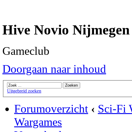
Hive Novio Nijmegen
Gameclub
Doorgaan naar inhoud
Uitgebreid zoeken
Forumoverzicht
‹
Sci-Fi
Wargames