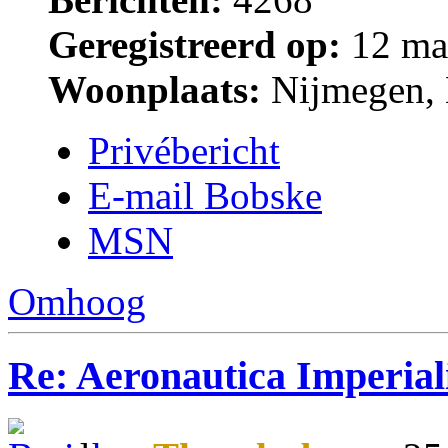
Geregistreerd op:
12 ma
Woonplaats:
Nijmegen, 
Privébericht
E-mail Bobske
MSN
Omhoog
Re: Aeronautica Imperial