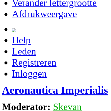
Verander lettergrootte
Afdrukweergave
Help
Leden
Registreren
Inloggen
Aeronautica Imperialis
Moderator:
Skevan