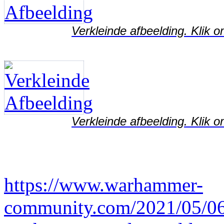
Verkleinde afbeelding. Klik o
Verkleinde afbeelding. Klik o
https://www.warhammer-
community.com/2021/05/06