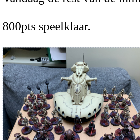
800pts speelklaar.