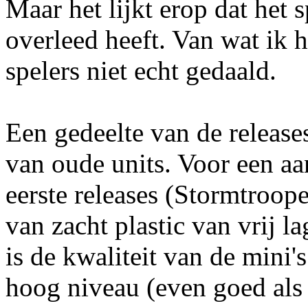
Maar het lijkt erop dat het s
overleed heeft. Van wat ik 
spelers niet echt gedaald.
Een gedeelte van de release
van oude units. Voor een aa
eerste releases (Stormtroop
van zacht plastic van vrij la
is de kwaliteit van de mini'
hoog niveau (even goed als