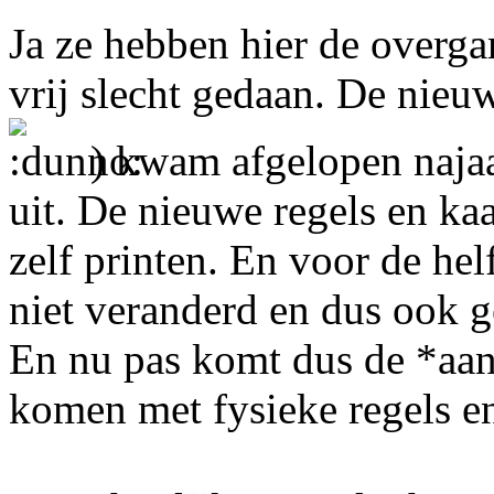
Ja ze hebben hier de overga
vrij slecht gedaan. De nieuw
) kwam afgelopen naja
uit. De nieuwe regels en ka
zelf printen. En voor de hel
niet veranderd en dus ook 
En nu pas komt dus de *aan
komen met fysieke regels en