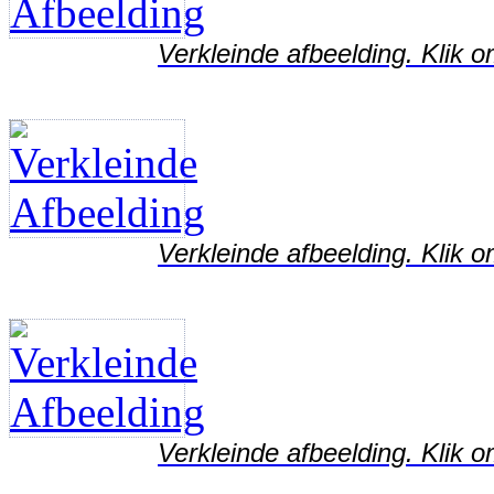
Verkleinde afbeelding. Klik o
Verkleinde afbeelding. Klik o
Verkleinde afbeelding. Klik o