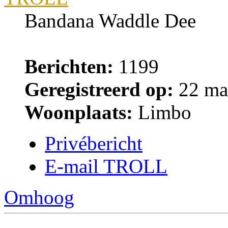
Bandana Waddle Dee
Berichten:
1199
Geregistreerd op:
22 ma
Woonplaats:
Limbo
Privébericht
E-mail TROLL
Omhoog