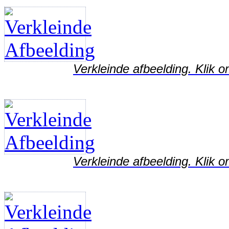
Verkleinde afbeelding. Klik o
Verkleinde afbeelding. Klik o