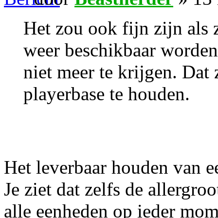
Het zou ook fijn zijn als 
weer beschikbaar worden. 
niet meer te krijgen. Dat
playerbase te houden.
Het leverbaar houden van ee
Je ziet dat zelfs de allergr
alle eenheden op ieder mom