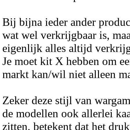
Bij bijna ieder ander pro
wat wel verkrijgbaar is, ma
eigenlijk alles altijd verkri
Je moet kit X hebben om ee
markt kan/wil niet alleen m
Zeker deze stijl van wargam
de modellen ook allerlei ka
zitten, betekent dat het dru