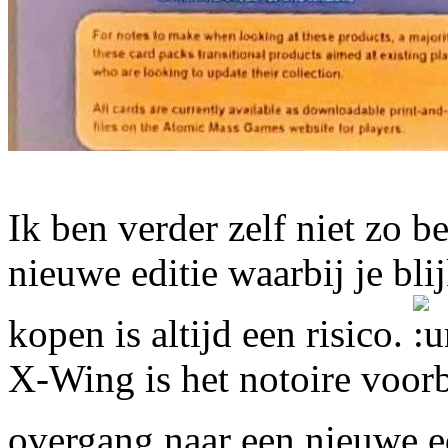
Ik ben verder zelf niet zo
nieuwe editie waarbij je bl
kopen is altijd een risico.
X-Wing is het notoire voorb
overgang naar een nieuwe ed