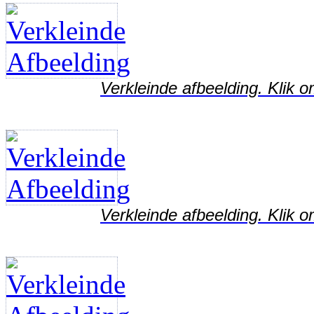
Verkleinde afbeelding. Klik o
Verkleinde afbeelding. Klik o