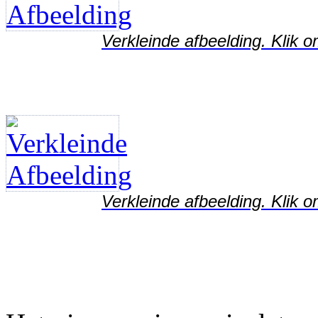
Verkleinde afbeelding. Klik o
Verkleinde afbeelding. Klik o