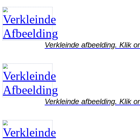
Verkleinde afbeelding. Klik o
Verkleinde afbeelding. Klik o