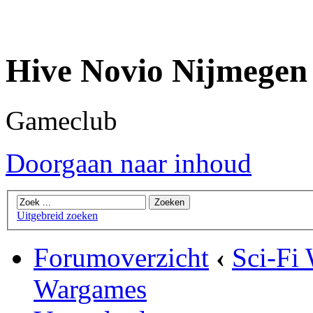
Hive Novio Nijmegen
Gameclub
Doorgaan naar inhoud
Uitgebreid zoeken
Forumoverzicht
‹
Sci-Fi
Wargames