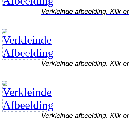
Verkleinde afbeelding. Klik o
Verkleinde afbeelding. Klik o
Verkleinde afbeelding. Klik o