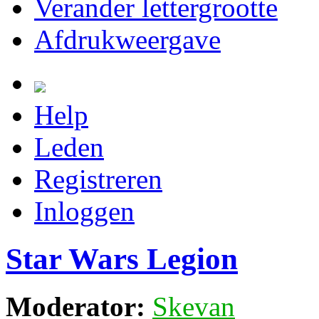
Verander lettergrootte
Afdrukweergave
Help
Leden
Registreren
Inloggen
Star Wars Legion
Moderator:
Skevan