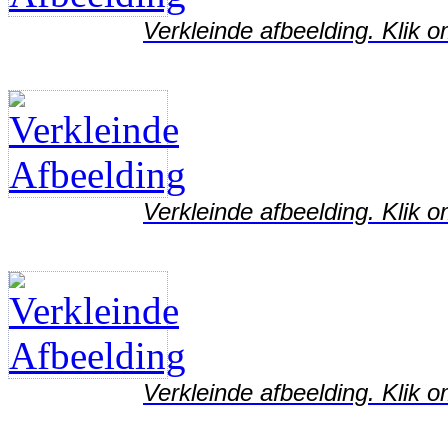
Verkleinde afbeelding. Klik o
Verkleinde afbeelding. Klik o
Verkleinde afbeelding. Klik o