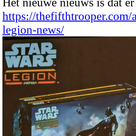
Het nieuwe nieuws is dat er
https://thefifthtrooper.com
legion-news/