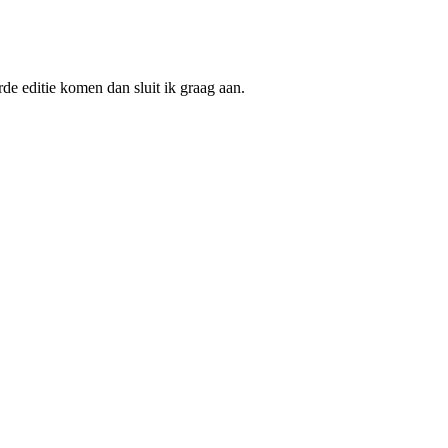
de editie komen dan sluit ik graag aan.