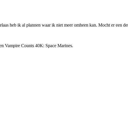
elaas heb ik al plannen waar ik niet meer omheen kan. Mocht er een der
n Vampire Counts 40K: Space Marines.