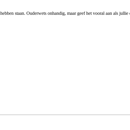
 hebben staan. Ouderwets onhandig, maar geef het vooral aan als jullie