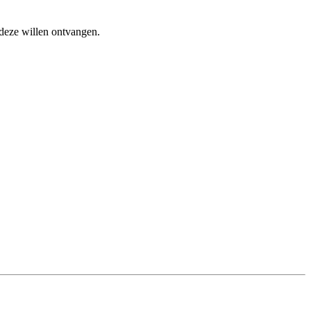
 deze willen ontvangen.