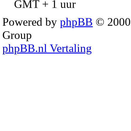
GMT + 1 uur
Powered by
phpBB
© 2000,
Group
phpBB.nl Vertaling