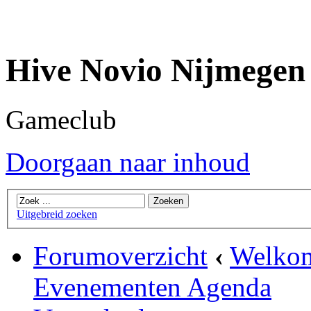
Hive Novio Nijmegen
Gameclub
Doorgaan naar inhoud
Uitgebreid zoeken
Forumoverzicht
‹
Welkom
Evenementen Agenda