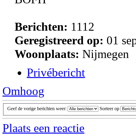
Berichten:
1112
Geregistreerd op:
01 sep
Woonplaats:
Nijmegen
Privébericht
Omhoog
Geef de vorige berichten weer:
Sorteer op
Plaats een reactie