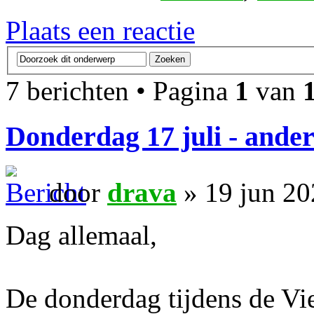
Plaats een reactie
7 berichten • Pagina
1
van
Donderdag 17 juli - ander
door
drava
» 19 jun 20
Dag allemaal,
De donderdag tijdens de Vie