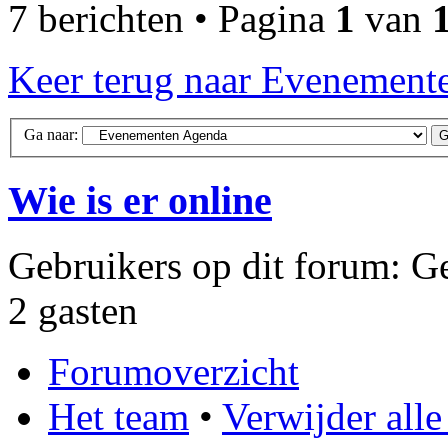
7 berichten • Pagina
1
van
Keer terug naar Evenement
Ga naar:
Wie is er online
Gebruikers op dit forum: Ge
2 gasten
Forumoverzicht
Het team
•
Verwijder all