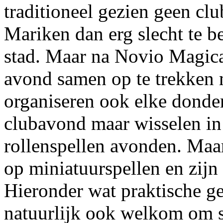
traditioneel gezien geen 
Mariken dan erg slecht te be
stad. Maar na Novio Magica 
avond samen op te trekken 
organiseren ook elke donde
clubavond maar wisselen in
rollenspellen avonden. Maar 
op miniatuurspellen en zij
Hieronder wat praktische g
natuurlijk ook welkom om s