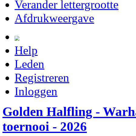
Verander lettergrootte
Afdrukweergave
Help
Leden
Registreren
Inloggen
Golden Halfling - Wa
toernooi - 2026