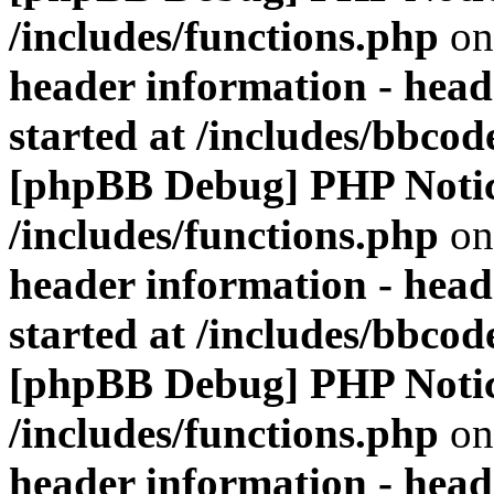
/includes/functions.php
on
header information - head
started at /includes/bbco
[phpBB Debug] PHP Noti
/includes/functions.php
on
header information - head
started at /includes/bbco
[phpBB Debug] PHP Noti
/includes/functions.php
on
header information - head