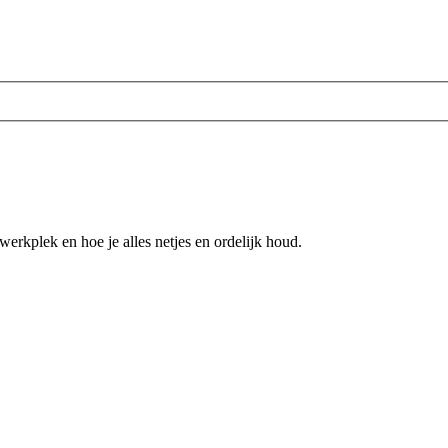
 werkplek en hoe je alles netjes en ordelijk houd.