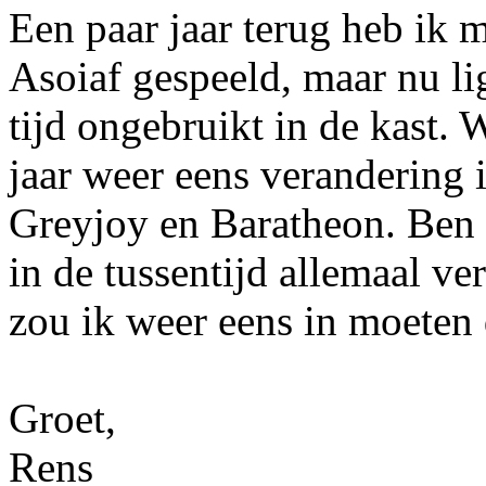
Een paar jaar terug heb ik 
Asoiaf gespeeld, maar nu li
tijd ongebruikt in de kast. 
jaar weer eens verandering i
Greyjoy en Baratheon. Ben 
in de tussentijd allemaal ve
zou ik weer eens in moeten
Groet,
Rens