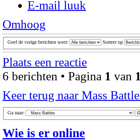
E-mail luuk
Omhoog
Geef de vorige berichten weer:
Sorteer op
Plaats een reactie
6 berichten • Pagina
1
van
Keer terug naar Mass Battle
Ga naar:
Wie is er online