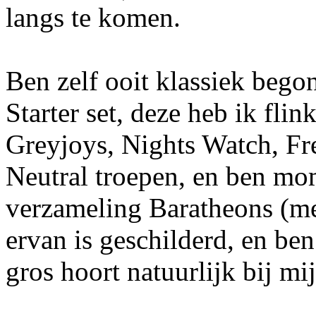
langs te komen.
Ben zelf ooit klassiek bego
Starter set, deze heb ik fli
Greyjoys, Nights Watch, Fre
Neutral troepen, en ben mo
verzameling Baratheons (me
ervan is geschilderd, en ben
gros hoort natuurlijk bij mi